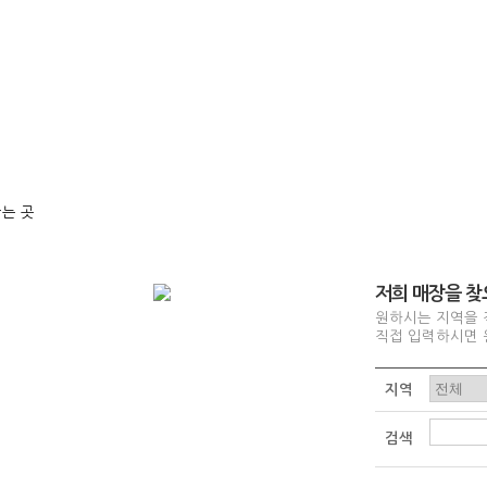
는 곳
저희 매장을 찾
원하시는 지역을 
직접 입력하시면 
지역
검색